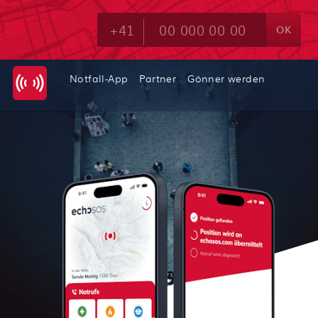
OK
Notfall-App
Partner
Gönner werden