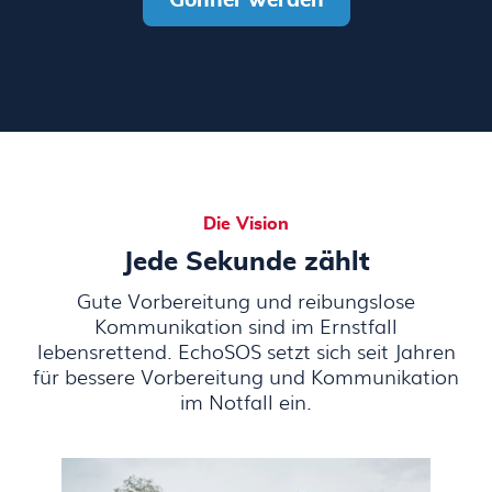
Gönner werden
Die Vision
Jede Sekunde zählt
Gute Vorbereitung und reibungslose
Kommunikation sind im Ernstfall
lebensrettend. EchoSOS setzt sich seit Jahren
für bessere Vorbereitung und Kommunikation
im Notfall ein.