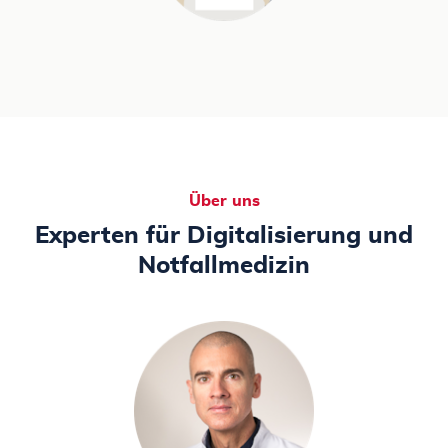
Über uns
Experten für Digitalisierung und
Notfallmedizin