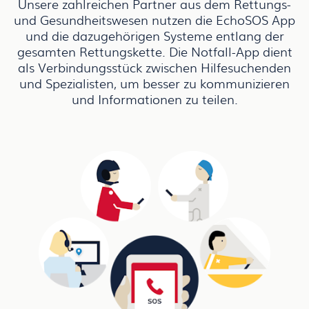
Unsere zahlreichen Partner aus dem Rettungs-
und Gesundheitswesen nutzen die EchoSOS App
und die dazugehörigen Systeme entlang der
gesamten Rettungskette. Die Notfall-App dient
als Verbindungsstück zwischen Hilfesuchenden
und Spezialisten, um besser zu kommunizieren
und Informationen zu teilen.