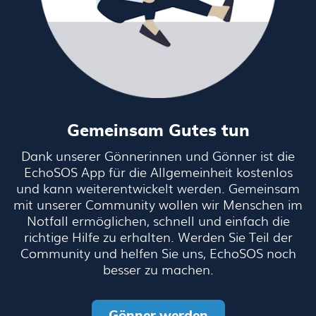
Gemeinsam Gutes tun
Dank unserer Gönnerinnen und Gönner ist die
EchoSOS App für die Allgemeinheit kostenlos
und kann weiterentwickelt werden. Gemeinsam
mit unserer Community wollen wir Menschen im
Notfall ermöglichen, schnell und einfach die
richtige Hilfe zu erhalten. Werden Sie Teil der
Community und helfen Sie uns, EchoSOS noch
besser zu machen.