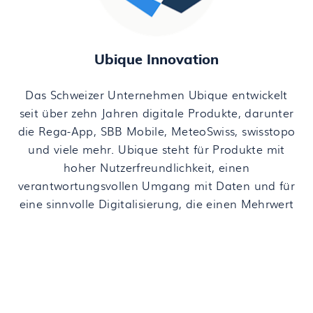
Ubique Innovation
Das Schweizer Unternehmen Ubique entwickelt
seit über zehn Jahren digitale Produkte, darunter
die Rega-App, SBB Mobile, MeteoSwiss, swisstopo
und viele mehr. Ubique steht für Produkte mit
hoher Nutzerfreundlichkeit, einen
verantwortungsvollen Umgang mit Daten und für
eine sinnvolle Digitalisierung, die einen Mehrwert
bietet.
www.ubique.ch