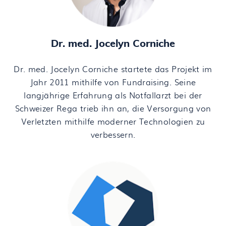
Dr. med. Jocelyn Corniche
Dr. med. Jocelyn Corniche startete das Projekt im
Jahr 2011 mithilfe von Fundraising. Seine
langjährige Erfahrung als Notfallarzt bei der
Schweizer Rega trieb ihn an, die Versorgung von
Verletzten mithilfe moderner Technologien zu
verbessern.