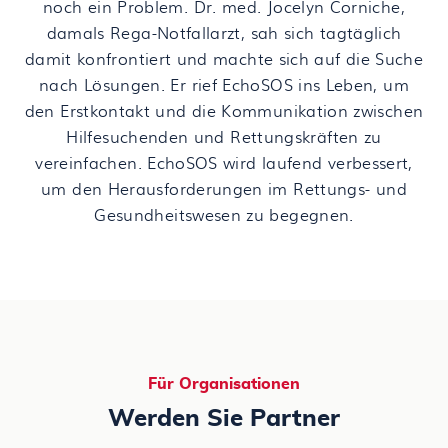
noch ein Problem. Dr. med. Jocelyn Corniche,
damals Rega-Notfallarzt, sah sich tagtäglich
damit konfrontiert und machte sich auf die Suche
nach Lösungen. Er rief EchoSOS ins Leben, um
den Erstkontakt und die Kommunikation zwischen
Hilfesuchenden und Rettungskräften zu
vereinfachen. EchoSOS wird laufend verbessert,
um den Herausforderungen im Rettungs- und
Gesundheitswesen zu begegnen.
Für Organisationen
Werden Sie Partner