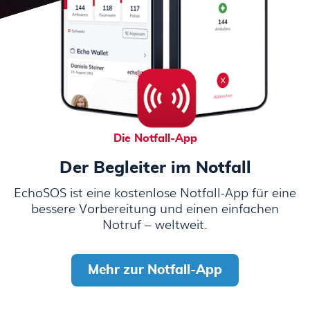
Die Notfall-App
Der Begleiter im Notfall
EchoSOS ist eine kostenlose Notfall-App für eine
bessere Vorbereitung und einen einfachen
Notruf – weltweit.
Mehr zur Notfall-App