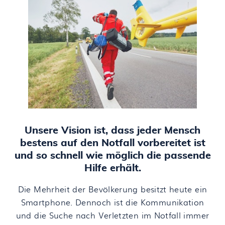
Unsere Vision ist, dass jeder Mensch
bestens auf den Notfall vorbereitet ist
und so schnell wie möglich die passende
Hilfe erhält.
Die Mehrheit der Bevölkerung besitzt heute ein
Smartphone. Dennoch ist die Kommunikation
und die Suche nach Verletzten im Notfall immer